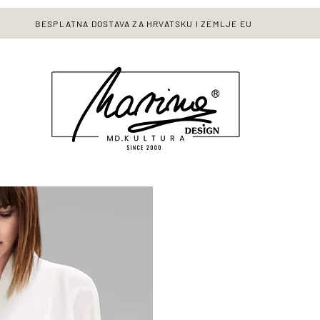
BESPLATNA DOSTAVA ZA HRVATSKU I ZEMLJE EU