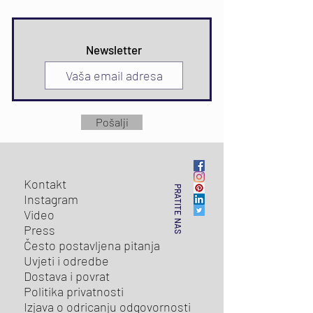
Newsletter
Pošalji
Kontakt
PRATITE NAS
Instagram
Video
Press
Često postavljena pitanja
Uvjeti i odredbe
Dostava i povrat
Politika privatnosti
Izjava o odricanju odgovornosti