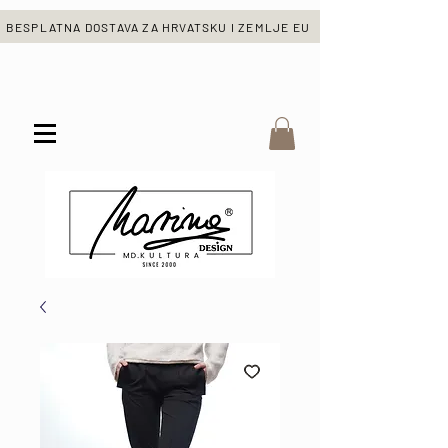
BESPLATNA DOSTAVA ZA HRVATSKU I ZEMLJE EU