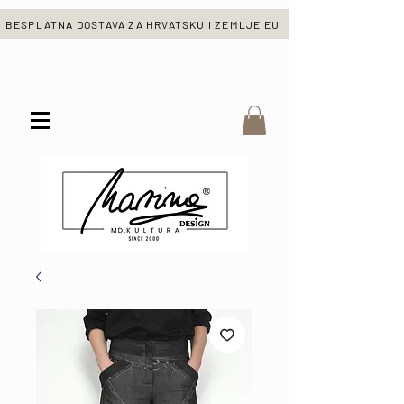
BESPLATNA DOSTAVA ZA HRVATSKU I ZEMLJE EU